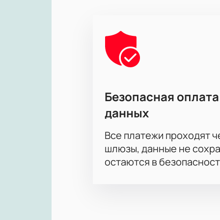
Безопасная оплата
данных
Все платежи проходят 
шлюзы, данные не сохр
остаются в безопасност