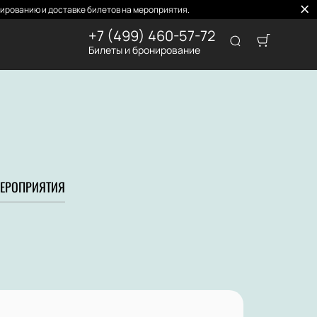
ированию и доставке билетов на мероприятия.
+7 (499) 460-57-72
Билеты и бронирование
ЕРОПРИЯТИЯ