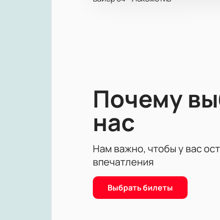
Почему в
нас
Нам важно, чтобы у вас ос
впечатления
Выбрать билеты