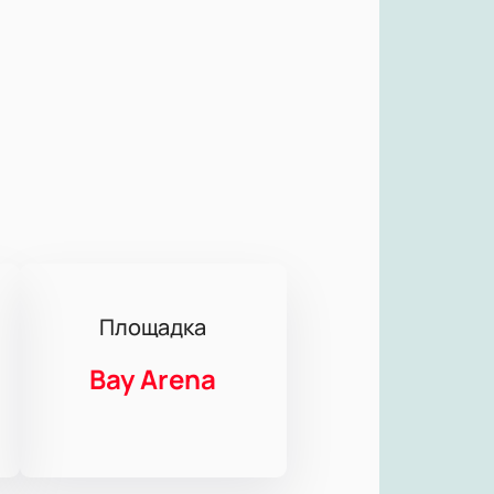
Площадка
Bay Arena