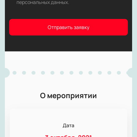
персональных данных
.
Отправить заявку
О мероприятии
Дата