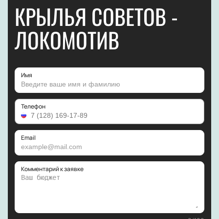
КРЫЛЬЯ СОВЕТОВ -
ЛОКОМОТИВ
Имя
Телефон
Email
Комментарий к заявке