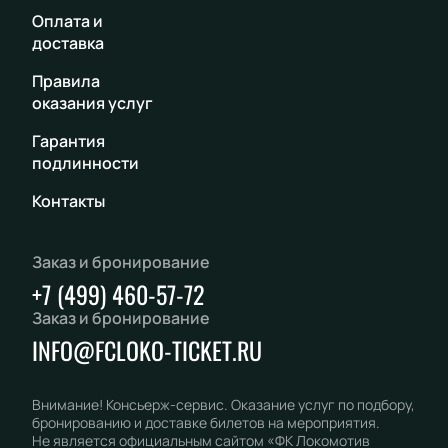
Оплата и
доставка
Правила
оказания услуг
Гарантия
подлинности
Контакты
Заказ и бронирование
+7 (499) 460-57-72
Заказ и бронирование
INFO@FCLOKO-TICKET.RU
Внимание! Консьерж-сервис. Оказание услуг по подбору,
бронированию и доставке билетов на мероприятия.
Не является официальным сайтом «ФК Локомотив