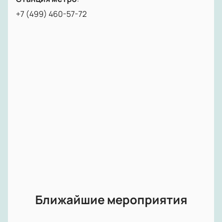
+7 (499) 460-57-72
Ближайшие мероприятия