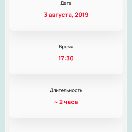
Дата
3 августа, 2019
Время
17:30
Длительность
~
2 часа