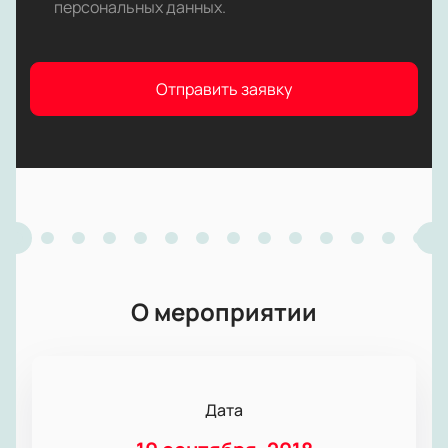
персональных данных
.
Отправить заявку
О мероприятии
Дата