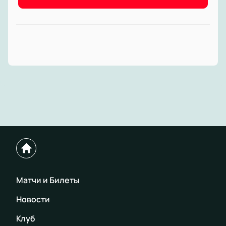
Матчи и Билеты
Новости
Клуб