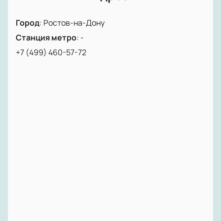
Город
:
Ростов-на-Дону
Станция метро
:
-
+7 (499) 460-57-72