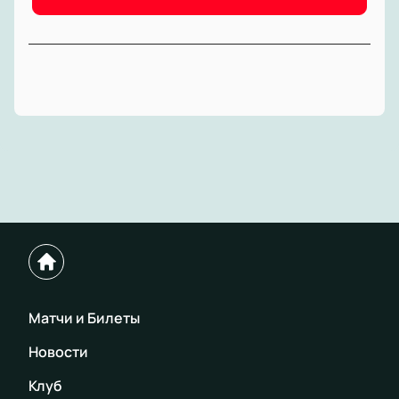
Матчи и Билеты
Новости
Клуб