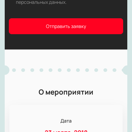
персональных данных
.
Отправить заявку
О мероприятии
Дата