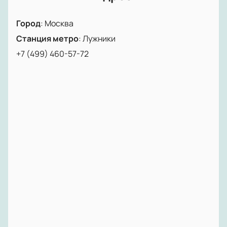
Город
:
Москва
Станция метро
:
Лужники
+7 (499) 460-57-72